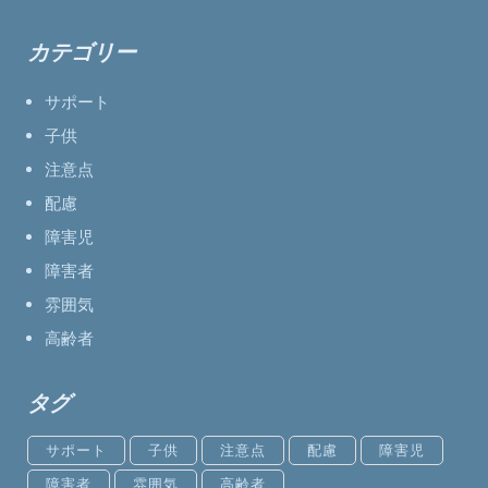
カテゴリー
サポート
子供
注意点
配慮
障害児
障害者
雰囲気
高齢者
タグ
サポート
子供
注意点
配慮
障害児
障害者
雰囲気
高齢者