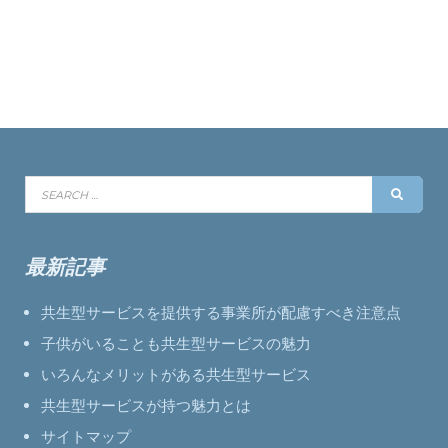
Search
SEAR
for:
最新記事
共生型サービスを提供する事業所が配慮すべき注意点
子供がいることも共生型サービスの魅力
いろんなメリットがある共生型サービス
共生型サービスが持つ魅力とは
サイトマップ